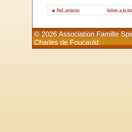
Ref. anterior
Volver a la lis
© 2026 Association Famille Spir
Charles de Foucauld