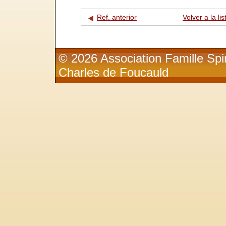
Ref. anterior
Volver a la lis
© 2026 Association Famille Spir
Charles de Foucauld