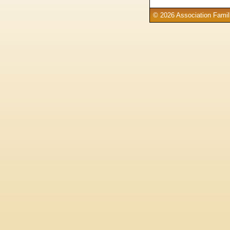
© 2026 Association Famill