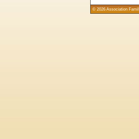
© 2026 Association Famill