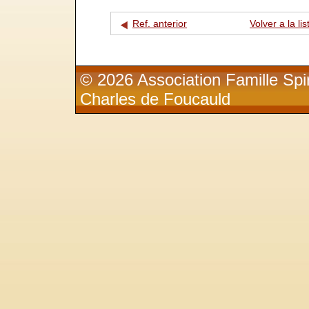
Ref. anterior
Volver a la lis
© 2026 Association Famille Spir
Charles de Foucauld