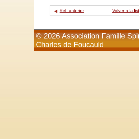
Ref. anterior
Volver a la lis
© 2026 Association Famille Spir
Charles de Foucauld