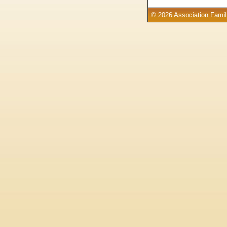
© 2026 Association Famill