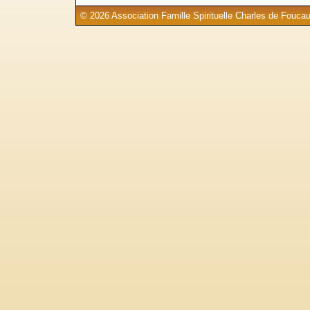
© 2026 Association Famille Spirituelle Charles de Foucau