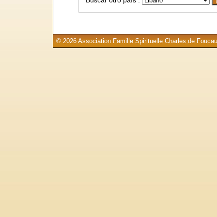
© 2026 Association Famille Spirituelle Charles de Foucau