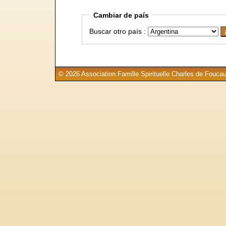
Cambiar de país
Buscar otro país :
© 2026 Association Famille Spirituelle Charles de Foucau