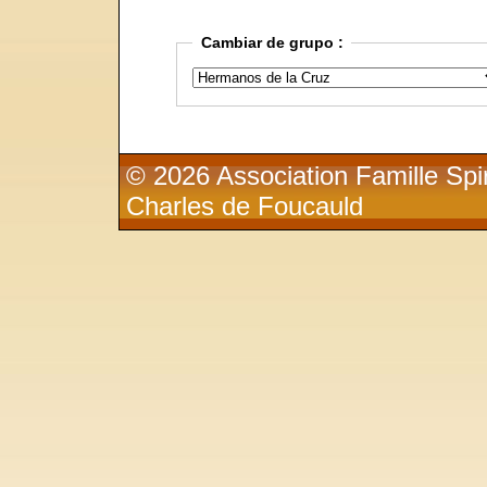
Cambiar de grupo :
© 2026 Association Famille Spir
Charles de Foucauld