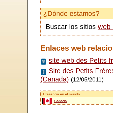
¿Dónde estamos?
Buscar los sitios
web 
Enlaces web relacio
site web des Petits f
Site des Petits Frèr
(Canada)
(12/05/2011)
Presencia en el mundo
Canadá