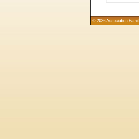
© 2026 Association Famill