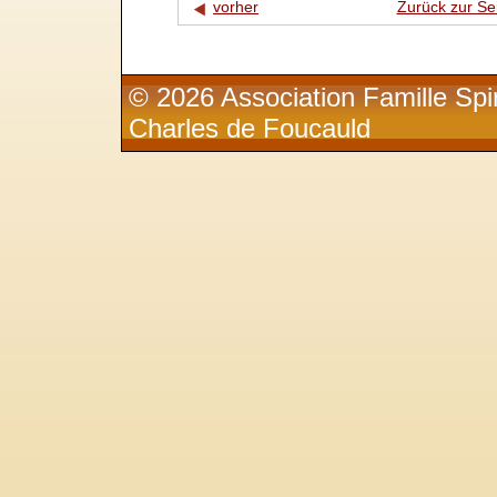
vorher
Zurück zur Se
© 2026 Association Famille Spir
Charles de Foucauld